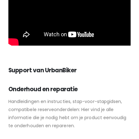
Support van UrbanBiker
Onderhoud en reparatie
Handleidingen en instructies, stap-voor-stapgidsen,
compatibele reserveonderdelen: Hier vind je alle
informatie die je nodig hebt om je product eenvoudig
te onderhouden en repareren.