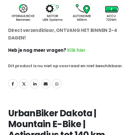
Direct verzendklaar, ONTVANG HET BINNEN 2-4
DAGEN!
Heb je nog meer vragen?
Klik hier
Dit product is nu niet op voorraad en niet beschikbaar.
UrbanBiker Dakota |
Mountain E-Bike |
Actieradius tot 140 km