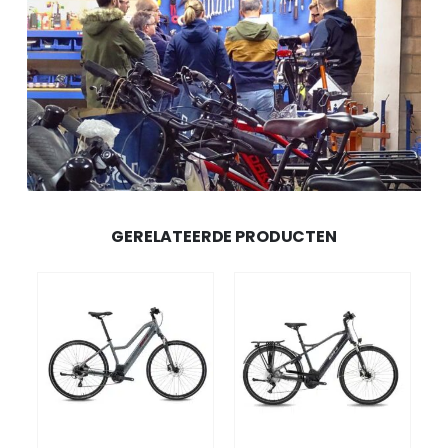
GERELATEERDE PRODUCTEN