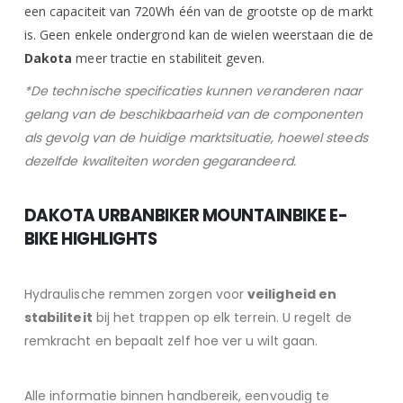
een capaciteit van 720Wh één van de grootste op de markt
is. Geen enkele ondergrond kan de wielen weerstaan die de
Dakota
meer tractie en stabiliteit geven.
*De technische specificaties kunnen veranderen naar
gelang van de beschikbaarheid van de componenten
als gevolg van de huidige marktsituatie, hoewel steeds
dezelfde kwaliteiten worden gegarandeerd.
DAKOTA URBANBIKER MOUNTAINBIKE E-
BIKE HIGHLIGHTS
Hydraulische remmen zorgen voor
veiligheid en
stabiliteit
bij het trappen op elk terrein. U regelt de
remkracht en bepaalt zelf hoe ver u wilt gaan.
Alle informatie binnen handbereik, eenvoudig te