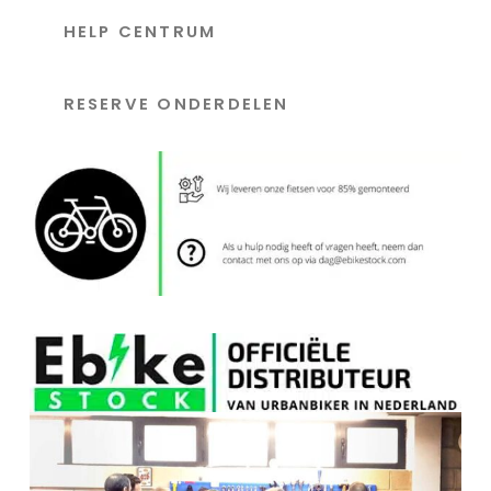
HELP CENTRUM
RESERVE ONDERDELEN