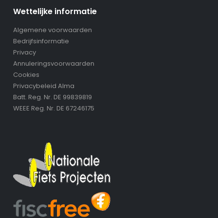
Wettelijke informatie
Algemene voorwaarden
Bedrijfsinformatie
Privacy
Annuleringsvoorwaarden
Cookies
Privacybeleid Alma
Batt. Reg. Nr. DE 99839819
WEEE Reg. Nr. DE 67246175