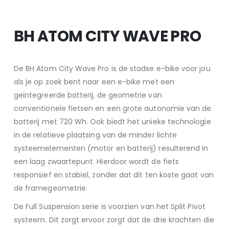
BH ATOM CITY WAVE PRO
De BH Atom City Wave Pro is de stadse e-bike voor jou
als je op zoek bent naar een e-bike met een
geïntegreerde batterij, de geometrie van
conventionele fietsen en een grote autonomie van de
batterij met 720 Wh. Ook biedt het unieke technologie
in de relatieve plaatsing van de minder lichte
systeemelementen (motor en batterij) resulterend in
een laag zwaartepunt. Hierdoor wordt de fiets
responsief en stabiel, zonder dat dit ten koste gaat van
de framegeometrie.
De Full Suspension serie is voorzien van het Split Pivot
systeem. Dit zorgt ervoor zorgt dat de drie krachten die