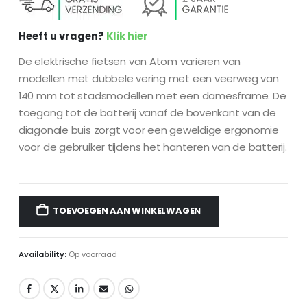
Heeft u vragen?
Klik hier
De elektrische fietsen van Atom variëren van
modellen met dubbele vering met een veerweg van
140 mm tot stadsmodellen met een damesframe. De
toegang tot de batterij vanaf de bovenkant van de
diagonale buis zorgt voor een geweldige ergonomie
voor de gebruiker tijdens het hanteren van de batterij.
TOEVOEGEN AAN WINKELWAGEN
Availability:
Op voorraad