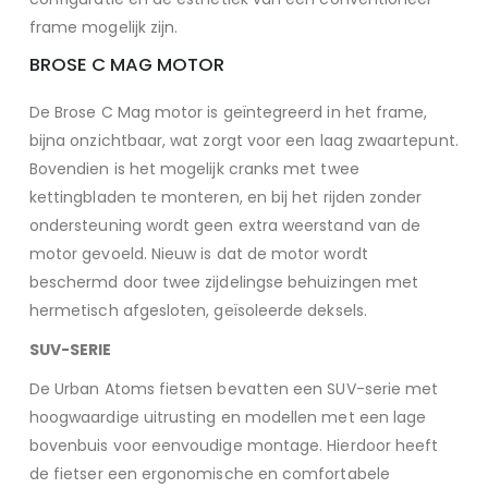
frame mogelijk zijn.
BROSE C MAG MOTOR
De Brose C Mag motor is geïntegreerd in het frame,
bijna onzichtbaar, wat zorgt voor een laag zwaartepunt.
Bovendien is het mogelijk cranks met twee
kettingbladen te monteren, en bij het rijden zonder
ondersteuning wordt geen extra weerstand van de
motor gevoeld. Nieuw is dat de motor wordt
beschermd door twee zijdelingse behuizingen met
hermetisch afgesloten, geïsoleerde deksels.
SUV-SERIE
De Urban Atoms fietsen bevatten een SUV-serie met
hoogwaardige uitrusting en modellen met een lage
bovenbuis voor eenvoudige montage. Hierdoor heeft
de fietser een ergonomische en comfortabele