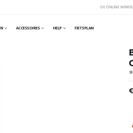
DE ONLINE WINKEL
EN
ACCESSOIRES
HELP
FIETSPLAN
0