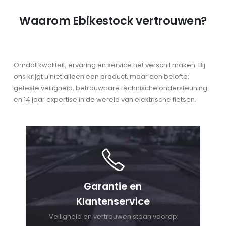
Waarom Ebikestock vertrouwen?
Omdat kwaliteit, ervaring en service het verschil maken. Bij
ons krijgt u niet alleen een product, maar een belofte:
geteste veiligheid, betrouwbare technische ondersteuning
en 14 jaar expertise in de wereld van elektrische fietsen.
Garantie en
Klantenservice
Veiligheid en vertrouwen staan voorop