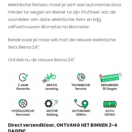
elektrische fietsen, maar je wint aan autonomie door
minder te wegen en kleiner te zijn. Profiteer van de
voordelen van deze elektrische fiets en krijg
zelfvertrouwen kilometer na kilometer.
Bereik waar je maar wilt met de nieuwe elektrische
fiets Berna 24″.
Ontdek nu de nieuwe Berna 24″.
Direct verzendklaar, ONTVANG HET BINNEN 2-4
DAGEN!