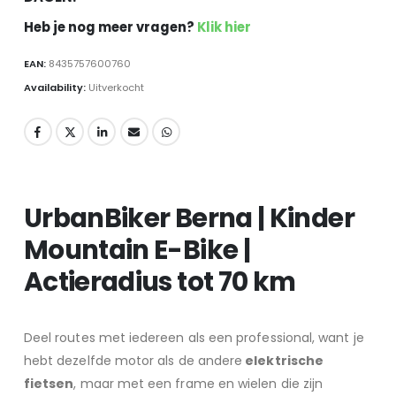
Heb je nog meer vragen?
Klik hier
EAN:
8435757600760
Availability:
Uitverkocht
UrbanBiker Berna | Kinder
Mountain E-Bike |
Actieradius tot 70 km
Deel routes met iedereen als een professional, want je
hebt dezelfde motor als de andere
elektrische
fietsen
, maar met een frame en wielen die zijn