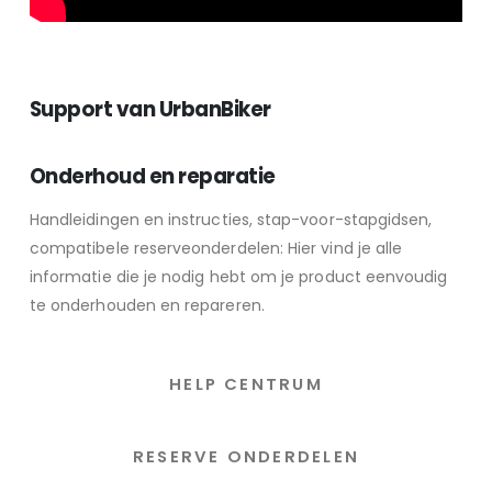
Support van UrbanBiker
Onderhoud en reparatie
Handleidingen en instructies, stap-voor-stapgidsen,
compatibele reserveonderdelen: Hier vind je alle
informatie die je nodig hebt om je product eenvoudig
te onderhouden en repareren.
HELP CENTRUM
RESERVE ONDERDELEN