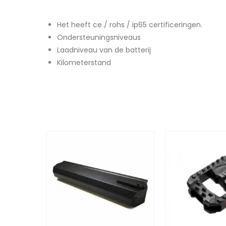
Het heeft ce / rohs / ip65 certificeringen.
Ondersteuningsniveaus
Laadniveau van de batterij
Kilometerstand