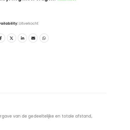
ailability:
Uitverkocht
rgave van de gedeeltelijke en totale afstand,