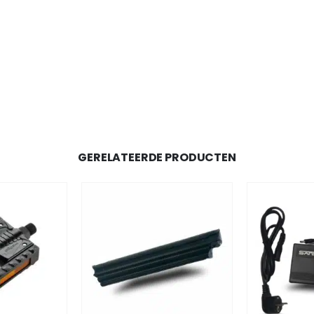
GERELATEERDE PRODUCTEN