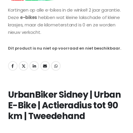
Kortingen op alle e-bikes in de winkel! 2 jaar garantie.
Deze
e-bikes
hebben wat kleine lakschade of kleine
krasjes, maar de kilometerstand is 0 en ze worden
nieuw verkocht.
Dit product is nu niet op voorraad en niet beschikbaar.
UrbanBiker Sidney | Urban
E-Bike | Actieradius tot 90
km | Tweedehand