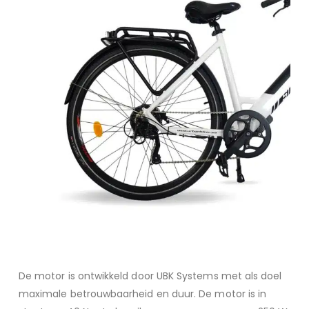
De motor is ontwikkeld door UBK Systems met als doel
maximale betrouwbaarheid en duur. De motor is in