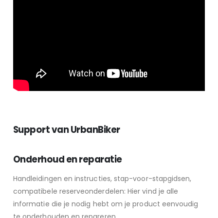
Support van UrbanBiker
Onderhoud en reparatie
Handleidingen en instructies, stap-voor-stapgidsen,
compatibele reserveonderdelen: Hier vind je alle
informatie die je nodig hebt om je product eenvoudig
te onderhouden en repareren.