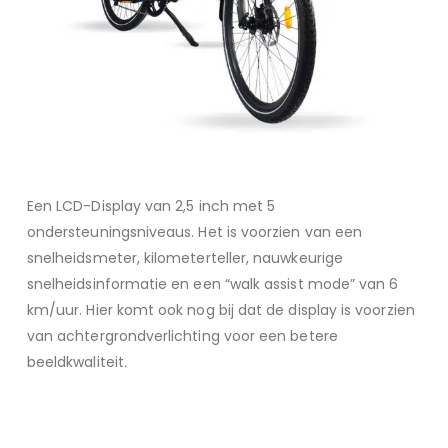
Een LCD-Display van 2,5 inch met 5
ondersteuningsniveaus. Het is voorzien van een
snelheidsmeter, kilometerteller, nauwkeurige
snelheidsinformatie en een “walk assist mode” van 6
km/uur. Hier komt ook nog bij dat de display is voorzien
van achtergrondverlichting voor een betere
beeldkwaliteit.