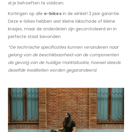
al je behoeften te voldoen.
Kortingen op alle
e-bikes
in de winkel! 2 jaar garantie.
Deze e-bikes hebben wat kleine lakschade of kleine
krasjes, maar de onderdelen zijn gecontroleerd en in
perfecte staat bevonden
*De technische specificaties kunnen veranderen naar
gelang van de beschikbaarheid van de componenten
als gevolg van de huidige marktsituatie, hoewel steeds
dezelfde kwaliteiten worden gegarandeerd.