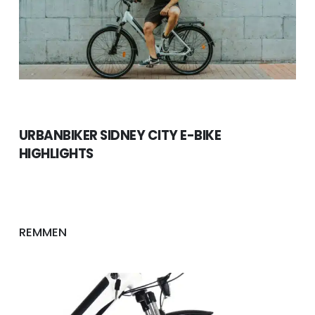
URBANBIKER SIDNEY CITY E-BIKE
HIGHLIGHTS
REMMEN