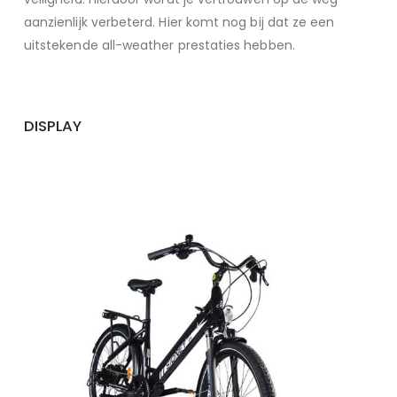
aanzienlijk verbeterd. Hier komt nog bij dat ze een
uitstekende all-weather prestaties hebben.
DISPLAY