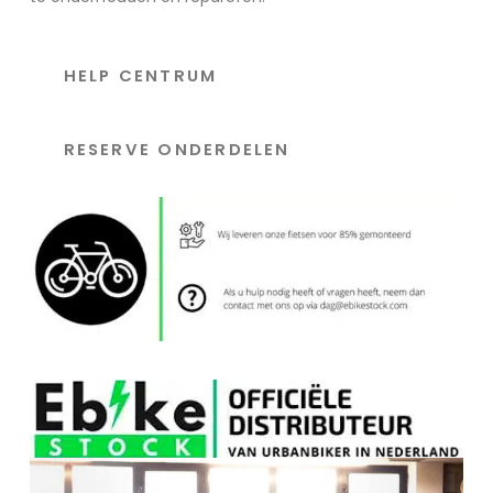
HELP CENTRUM
RESERVE ONDERDELEN