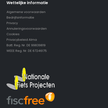
Wettelijke informatie
Algemene voorwaarden
Bedrijfsinformatie
Privacy
Annuleringsvoorwaarden
Cookies
Privacybeleid Alma
Batt. Reg. Nr. DE 99839819
WEEE Reg. Nr. DE 67246175