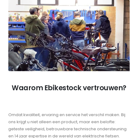
Waarom Ebikestock vertrouwen?
Omdat kwaliteit, ervaring en service het verschil maken. Bij
ons krijgt u niet alleen een product, maar een belofte:
geteste veiligheid, betrouwbare technische ondersteuning
en 14 jaar expertise in de wereld van elektrische fietsen.