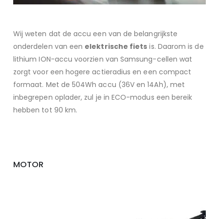
Wij weten dat de accu een van de belangrijkste
onderdelen van een
elektrische fiets
is. Daarom is de
lithium ION-accu voorzien van Samsung-cellen wat
zorgt voor een hogere actieradius en een compact
formaat. Met de 504Wh accu (36V en 14Ah), met
inbegrepen oplader, zul je in ECO-modus een bereik
hebben tot 90 km.
MOTOR