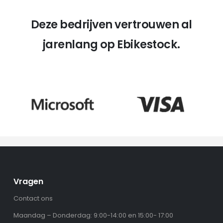
Deze bedrijven vertrouwen al
jarenlang op Ebikestock.
Vragen
Contact ons
Maandag – Donderdag: 9:00-14:00 en 15:00- 17:00