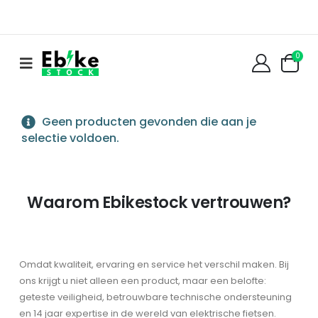
0
Geen producten gevonden die aan je
selectie voldoen.
Waarom Ebikestock vertrouwen?
Omdat kwaliteit, ervaring en service het verschil maken. Bij
ons krijgt u niet alleen een product, maar een belofte:
geteste veiligheid, betrouwbare technische ondersteuning
en 14 jaar expertise in de wereld van elektrische fietsen.