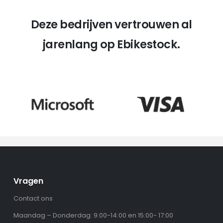
Deze bedrijven vertrouwen al
jarenlang op Ebikestock.
Vragen
Contact ons
Maandag – Donderdag: 9:00-14:00 en 15:00- 17:00