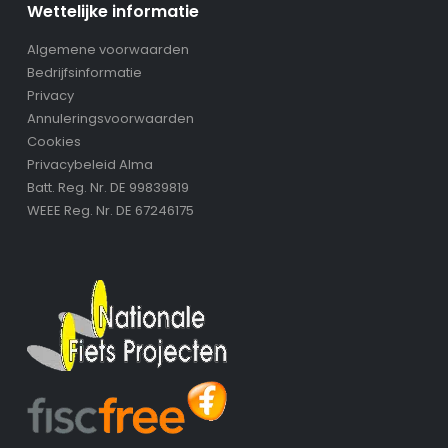
Wettelijke informatie
Algemene voorwaarden
Bedrijfsinformatie
Privacy
Annuleringsvoorwaarden
Cookies
Privacybeleid Alma
Batt. Reg. Nr. DE 99839819
WEEE Reg. Nr. DE 67246175