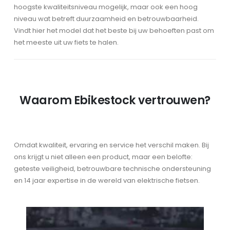
hoogste kwaliteitsniveau mogelijk, maar ook een hoog
niveau wat betreft duurzaamheid en betrouwbaarheid.
Vindt hier het model dat het beste bij uw behoeften past om
het meeste uit uw fiets te halen.
Waarom Ebikestock vertrouwen?
Omdat kwaliteit, ervaring en service het verschil maken. Bij
ons krijgt u niet alleen een product, maar een belofte:
geteste veiligheid, betrouwbare technische ondersteuning
en 14 jaar expertise in de wereld van elektrische fietsen.