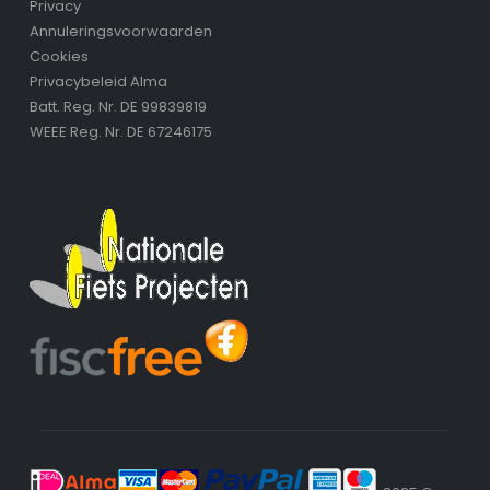
Privacy
Annuleringsvoorwaarden
Cookies
Privacybeleid Alma
Batt. Reg. Nr. DE 99839819
WEEE Reg. Nr. DE 67246175