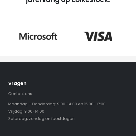
Vragen
Contact ons
Maandag – Donderdag: 9:00-14:00 en 15:00- 17:00
Vrijdag: 9:00-14:00
Zaterdag, zondag en feestdagen