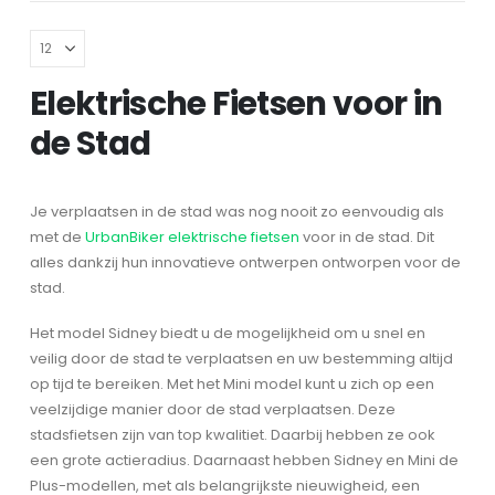
Elektrische Fietsen voor in
de Stad
Je verplaatsen in de stad was nog nooit zo eenvoudig als
met de
UrbanBiker elektrische fietsen
voor in de stad. Dit
alles dankzij hun innovatieve ontwerpen ontworpen voor de
stad.
Het model Sidney biedt u de mogelijkheid om u snel en
veilig door de stad te verplaatsen en uw bestemming altijd
op tijd te bereiken. Met het Mini model kunt u zich op een
veelzijdige manier door de stad verplaatsen. Deze
stadsfietsen zijn van top kwalitiet. Daarbij hebben ze ook
een grote actieradius. Daarnaast hebben Sidney en Mini de
Plus-modellen, met als belangrijkste nieuwigheid, een