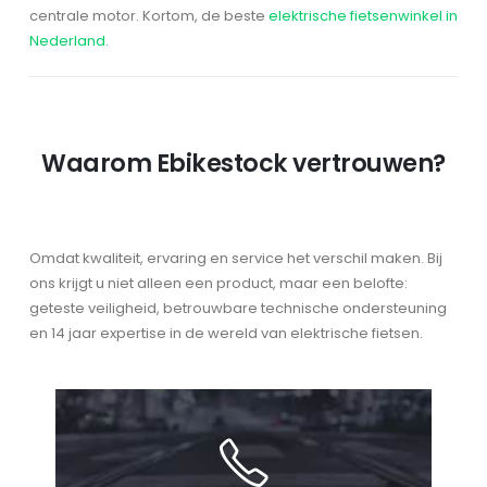
centrale motor. Kortom, de beste
elektrische fietsenwinkel in
Nederland.
Waarom Ebikestock vertrouwen?
Omdat kwaliteit, ervaring en service het verschil maken. Bij
ons krijgt u niet alleen een product, maar een belofte:
geteste veiligheid, betrouwbare technische ondersteuning
en 14 jaar expertise in de wereld van elektrische fietsen.