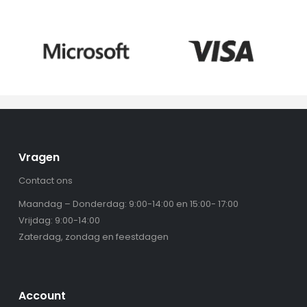
Vragen
Contact ons
Maandag – Donderdag: 9:00-14:00 en 15:00- 17:00
Vrijdag: 9:00-14:00
Zaterdag, zondag en feestdagen
Account