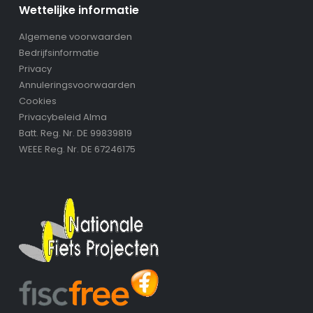
Wettelijke informatie
Algemene voorwaarden
Bedrijfsinformatie
Privacy
Annuleringsvoorwaarden
Cookies
Privacybeleid Alma
Batt. Reg. Nr. DE 99839819
WEEE Reg. Nr. DE 67246175