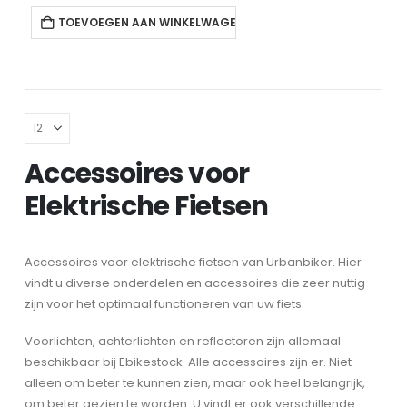
TOEVOEGEN AAN WINKELWAGEN
Accessoires voor
Elektrische Fietsen
Accessoires voor elektrische fietsen van Urbanbiker. Hier
vindt u diverse onderdelen en accessoires die zeer nuttig
zijn voor het optimaal functioneren van uw fiets.
Voorlichten, achterlichten en reflectoren zijn allemaal
beschikbaar bij Ebikestock. Alle accessoires zijn er. Niet
alleen om beter te kunnen zien, maar ook heel belangrijk,
om beter gezien te worden. U vindt er ook verschillende