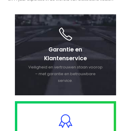
Garantie en
Klantenservice
Veiligheid en vertrouwen staan voorop
– met garantie en betrouwbare
service.