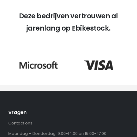
Deze bedrijven vertrouwen al
jarenlang op Ebikestock.
Vragen
Contact ons
Maandag – Donderdag: 9:00-14:00 en 15:00- 17:00