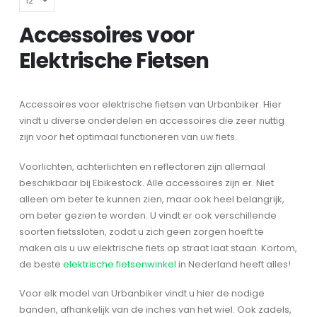
Accessoires voor
Elektrische Fietsen
Accessoires voor elektrische fietsen van Urbanbiker. Hier
vindt u diverse onderdelen en accessoires die zeer nuttig
zijn voor het optimaal functioneren van uw fiets.
Voorlichten, achterlichten en reflectoren zijn allemaal
beschikbaar bij Ebikestock. Alle accessoires zijn er. Niet
alleen om beter te kunnen zien, maar ook heel belangrijk,
om beter gezien te worden. U vindt er ook verschillende
soorten fietssloten, zodat u zich geen zorgen hoeft te
maken als u uw elektrische fiets op straat laat staan. Kortom,
de beste
elektrische fietsenwinkel
in Nederland heeft alles!
Voor elk model van Urbanbiker vindt u hier de nodige
banden, afhankelijk van de inches van het wiel. Ook zadels,