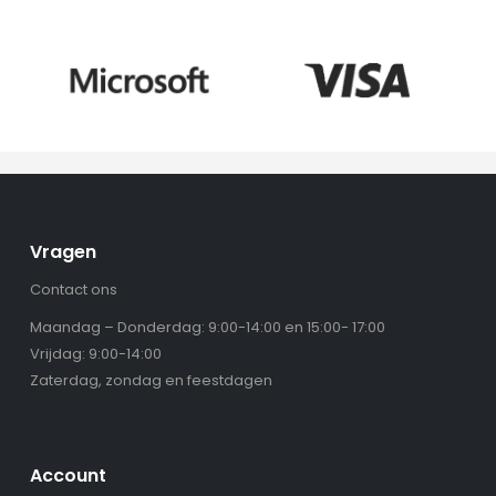
Vragen
Contact ons
Maandag – Donderdag: 9:00-14:00 en 15:00- 17:00
Vrijdag: 9:00-14:00
Zaterdag, zondag en feestdagen
Account