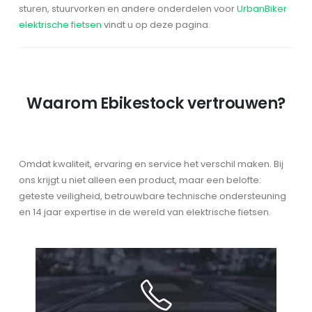
sturen, stuurvorken en andere onderdelen voor
UrbanBiker
elektrische fietsen
vindt u op deze pagina.
Waarom Ebikestock vertrouwen?
Omdat kwaliteit, ervaring en service het verschil maken. Bij
ons krijgt u niet alleen een product, maar een belofte:
geteste veiligheid, betrouwbare technische ondersteuning
en 14 jaar expertise in de wereld van elektrische fietsen.