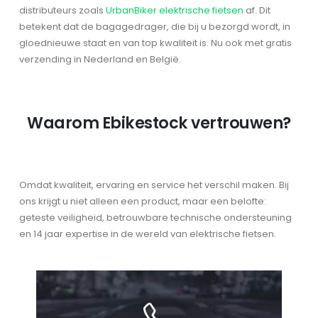
distributeurs zoals
UrbanBiker elektrische fietsen
af. Dit
betekent dat de bagagedrager, die bij u bezorgd wordt, in
gloednieuwe staat en van top kwaliteit is. Nu ook met gratis
verzending in Nederland en België.
Waarom Ebikestock vertrouwen?
Omdat kwaliteit, ervaring en service het verschil maken. Bij
ons krijgt u niet alleen een product, maar een belofte:
geteste veiligheid, betrouwbare technische ondersteuning
en 14 jaar expertise in de wereld van elektrische fietsen.