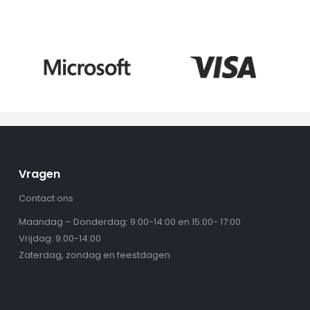
Vragen
Contact ons
Maandag – Donderdag: 9:00-14:00 en 15:00- 17:00
Vrijdag: 9:00-14:00
Zaterdag, zondag en feestdagen