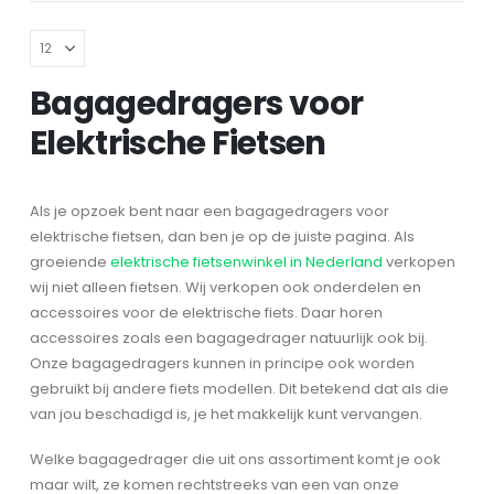
Bagagedragers voor
Elektrische Fietsen
Als je opzoek bent naar een bagagedragers voor
elektrische fietsen, dan ben je op de juiste pagina. Als
groeiende
elektrische fietsenwinkel in Nederland
verkopen
wij niet alleen fietsen. Wij verkopen ook onderdelen en
accessoires voor de elektrische fiets. Daar horen
accessoires zoals een bagagedrager natuurlijk ook bij.
Onze bagagedragers kunnen in principe ook worden
gebruikt bij andere fiets modellen. Dit betekend dat als die
van jou beschadigd is, je het makkelijk kunt vervangen.
Welke bagagedrager die uit ons assortiment komt je ook
maar wilt, ze komen rechtstreeks van een van onze