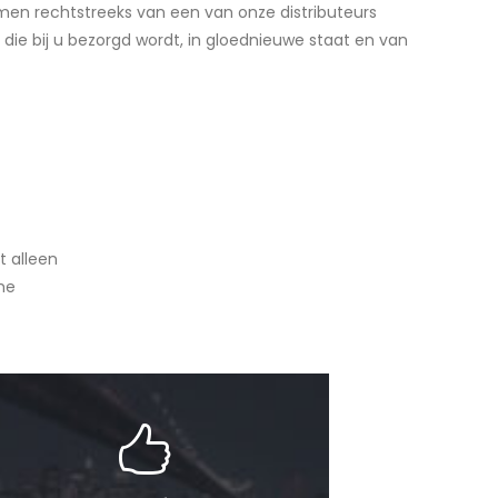
men rechtstreeks van een van onze distributeurs
die bij u bezorgd wordt, in gloednieuwe staat en van
t alleen
he