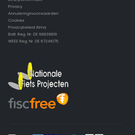
Privacy
Annuleringsvoorwaarden
Cookies
Privacybeleid Alma
Batt. Reg. Nr. DE 99839819
WEEE Reg. Nr. DE 67246175