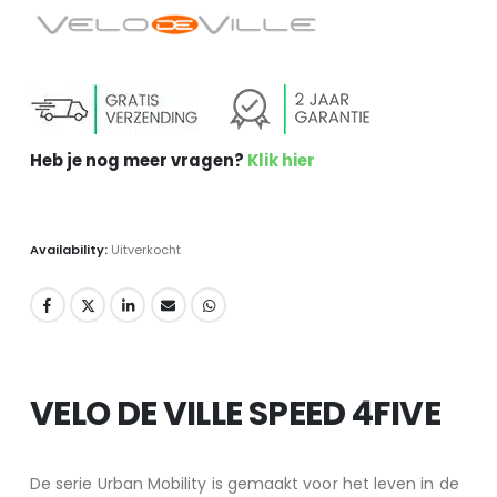
Heb je nog meer vragen
?
Klik hier
Availability:
Uitverkocht
VELO DE VILLE SPEED 4FIVE
De serie Urban Mobility is gemaakt voor het leven in de