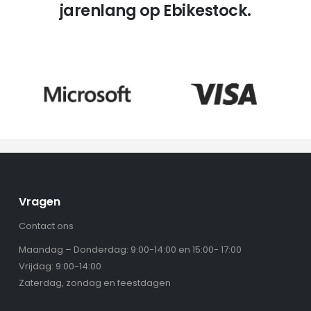
jarenlang op Ebikestock.
Vragen
Contact ons
Maandag – Donderdag: 9:00-14:00 en 15:00- 17:00
Vrijdag: 9:00-14:00
Zaterdag, zondag en feestdagen