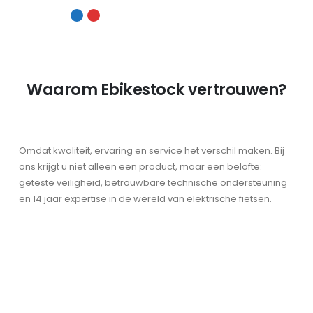
Waarom Ebikestock vertrouwen?
Omdat kwaliteit, ervaring en service het verschil maken. Bij
ons krijgt u niet alleen een product, maar een belofte:
geteste veiligheid, betrouwbare technische ondersteuning
en 14 jaar expertise in de wereld van elektrische fietsen.