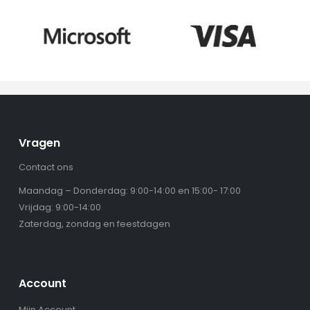
Vragen
Contact ons
Maandag – Donderdag: 9:00-14:00 en 15:00- 17:00
Vrijdag: 9:00-14:00
Zaterdag, zondag en feestdagen
Account
Mijn Account