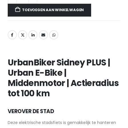
TOEVOEGEN AAN WINKELWAGEN
UrbanBiker Sidney PLUS |
Urban E-Bike |
Middenmotor | Actieradius
tot 100 km
VEROVER DE STAD
Deze elektrische stadsfiets is gemakkelijk te hanteren