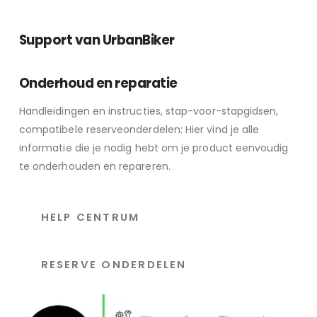
Support van UrbanBiker
Onderhoud en reparatie
Handleidingen en instructies, stap-voor-stapgidsen,
compatibele reserveonderdelen: Hier vind je alle
informatie die je nodig hebt om je product eenvoudig
te onderhouden en repareren.
HELP CENTRUM
RESERVE ONDERDELEN