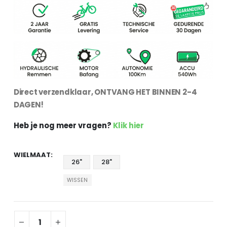
Direct verzendklaar, ONTVANG HET BINNEN 2-4
DAGEN!
Heb je nog meer vragen?
Klik hier
WIELMAAT
26"
28"
WISSEN